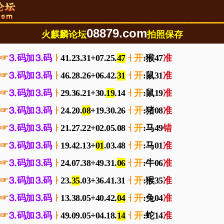
08879.com
火麒麟论坛
拍照保存
☞
⒊码加⒊码
ㅏ
41.23.31+07.25.
47
ㅓ
开
:猴47
准
☞
⒊码加⒊码
ㅏ
46.28.26+06.42.
31
ㅓ
开
:鼠31
准
☞
⒊码加⒊码
ㅏ
29.36.21+30.
19
.14
ㅓ
开
:鼠19
准
☞
⒊码加⒊码
ㅏ
24.20.
08
+19.30.26
ㅓ
开
:猪08
准
☞
⒊码加⒊码
ㅏ
21.27.22+02.05.08
ㅓ
开
:马49
错
☞
⒊码加⒊码
ㅏ
19.42.13+
01
.03.48
ㅓ
开
:马01
准
☞
⒊码加⒊码
ㅏ
24.07.38+49.31.
06
ㅓ
开
:牛06
准
☞
⒊码加⒊码
ㅏ
23.
35
.03+36.41.31
ㅓ
开
:猴35
准
☞
⒊码加⒊码
ㅏ
13.38.05+40.42.
04
ㅓ
开
:兔04
准
☞
⒊码加⒊码
ㅏ
49.09.05+04.18.
14
ㅓ
开
:蛇14
准