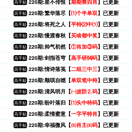
220期:星不传恨【
期期禁四肖
】已更新
高手贴
220期:繁华落尽【
⑴个半单双
】已更新
高手贴
220期:将死之人【
平特⑵中⑴
】已更新
高手贴
220期:慢渡春秋【
买啥都中奖
】已更新
高手贴
220期:帅气初然【
①肖加③码
】已更新
高手贴
220期:剑指苍穹【
高手研⒁码
】已更新
高手贴
220期:情诗落笺【
二组三中三
】已更新
高手贴
220期:顺唭自嘫【
单双笔中特
】已更新
高手贴
220期:清风明月【
㈠波防⒉码
】已更新
高手贴
220期:盼叶落归【
⑴头中特码
】已更新
高手贴
220期:柔情蜜意【
一字平特肖
】已更新
高手贴
220期:幸福微风【
㈤肖主㈤码
】已更新
高手贴