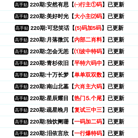
220期:安然有思【
㈠行主①码
】已更新
高手贴
220期:美好时光【
大小主⑵码
】已更新
高手贴
220期:可悲笑话【
(5)码加5码
】已更新
高手贴
220期:月落微沉【
内部二肖料
】已更新
高手贴
220期:怎会无恙【
⑴波中特码
】已更新
高手贴
220期:青杉依旧【
平特六码中
】已更新
高手贴
220期:十万长梦【
单单双双数
】已更新
高手贴
220期:南山北墓【
六肖主六码
】已更新
高手贴
220期:星辰耀目【
热门⒌个尾
】已更新
高手贴
220期:疏星晚月【
复试三中三
】已更新
高手贴
220期:独饮阑珊【
一码加二码
】已更新
高手贴
220期:泪依言欣【
一行爆特码
】已更新
高手贴