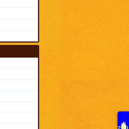
点击免费领取
220