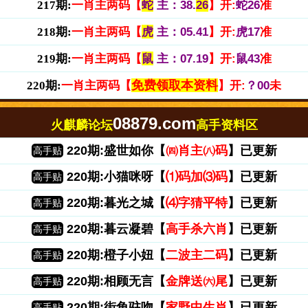
一肖主两码【
蛇
主：38.
26
】开:
蛇26
准
217期:
一肖主两码【
虎
主：05.41
】开:
虎17
准
218期:
一肖主两码【
鼠
主：07.19
】开:
鼠43
准
219期:
一肖主两码【
免费领取本资料
】开:
？00
未
220期:
08879.com
火麒麟论坛
高手资料区
220期:盛世如你【
㈣肖主㈧码
】已更新
高手贴
220期:小猫咪呀【
⑴码加⑶码
】已更新
高手贴
220期:暮光之城【
⑷字猜平特
】已更新
高手贴
220期:暮云凝碧【
高手杀六肖
】已更新
高手贴
220期:橙子小妞【
二波主二码
】已更新
高手贴
220期:相顾无言【
金牌送㈥尾
】已更新
高手贴
220期:街角驻吻【
家野中生肖
】已更新
高手贴