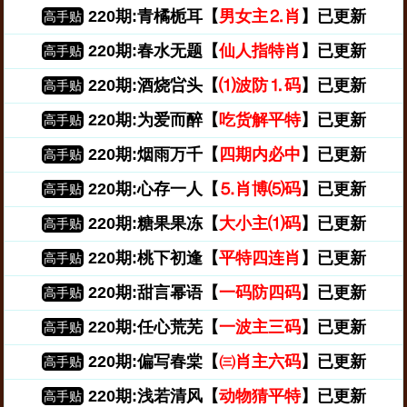
220期:青橘栀耳【
男女主⒉肖
】已更新
高手贴
220期:春水无题【
仙人指特肖
】已更新
高手贴
220期:酒烧吢头【
⑴波防⒈码
】已更新
高手贴
220期:为爱而醉【
吃货解平特
】已更新
高手贴
220期:烟雨万千【
四期内必中
】已更新
高手贴
220期:心存一人【
⒌肖博⑸码
】已更新
高手贴
220期:糖果果冻【
大小主⑴码
】已更新
高手贴
220期:桃下初逢【
平特四连肖
】已更新
高手贴
220期:甜言幂语【
一码防四码
】已更新
高手贴
220期:任心荒芜【
一波主三码
】已更新
高手贴
220期:偏写春棠【
㈢肖主六码
】已更新
高手贴
220期:浅若清风【
动物猜平特
】已更新
高手贴