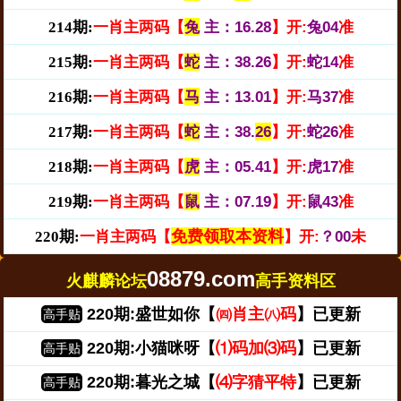
一肖主两码【
兔
主：16.28
】开:
兔04
准
214期:
一肖主两码【
蛇
主：38.26
】开:
蛇14
准
215期:
一肖主两码【
马
主：13.01
】开:
马37
准
216期:
一肖主两码【
蛇
主：38.
26
】开:
蛇26
准
217期:
一肖主两码【
虎
主：05.41
】开:
虎17
准
218期:
一肖主两码【
鼠
主：07.19
】开:
鼠43
准
219期:
一肖主两码【
免费领取本资料
】开:
？00
未
220期:
08879.com
火麒麟论坛
高手资料区
220期:盛世如你【
㈣肖主㈧码
】已更新
高手贴
220期:小猫咪呀【
⑴码加⑶码
】已更新
高手贴
220期:暮光之城【
⑷字猜平特
】已更新
高手贴