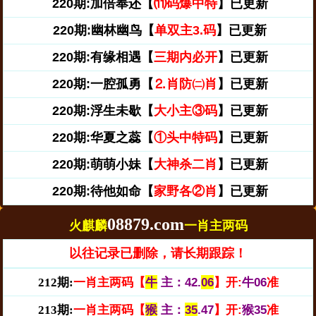
220期:加倍奉还【
⑾码爆中特
】已更新
220期:幽林幽鸟【
单双主3.码
】已更新
220期:有缘相遇【
三期内必开
】已更新
220期:一腔孤勇【
⒉肖防㈡肖
】已更新
220期:浮生未歇【
大小主③码
】已更新
220期:华夏之蕊【
①头中特码
】已更新
220期:萌萌小妹【
大神杀二肖
】已更新
220期:待他如命【
家野各②肖
】已更新
08879.com
火麒麟
一肖主两码
以往记录已删除，请长期跟踪！
一肖主两码【
牛
主：42.
06
】开:
牛06
准
212期:
一肖主两码【
猴
主：
35
.47
】开:
猴35
准
213期: