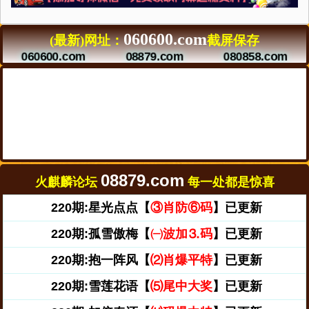
0606
00
.com
(最新)网址：
截屏保存
060600.com
08879.com
080858.com
08879.com
火麒麟论坛
每一处都是惊喜
220期:星光点点【
③肖防⑥码
】已更新
220期:孤雪傲梅【
㈠波加⒊码
】已更新
220期:抱一阵风【
⑵肖爆平特
】已更新
220期:雪莲花语【
⑸尾中大奖
】已更新