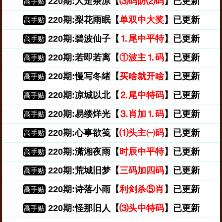
220期:人走茶凉【
⑶码防⑵码
】已更新
高手贴
220期:梨花雨眠【
单双中大奖
】已更新
高手贴
220期:碧波仙子【
⒈尾中平特
】已更新
高手贴
220期:若即若离【
①波主⒈码
】已更新
高手贴
220期:慢写冬绪【
买啥就开啥
】已更新
高手贴
220期:凉城以北【
⒉尾中特码
】已更新
高手贴
220期:易缕烊光【
⒊肖加⒈码
】已更新
高手贴
220期:心事欲笺【
⑴头主㈠码
】已更新
高手贴
220期:潇湘夜雨【
时辰中平特
】已更新
高手贴
220期:荒城旧梦【
三码加四码
】已更新
高手贴
220期:诗落小雨【
利剑杀⑤肖
】已更新
高手贴
220期:怪那旧人【
⑶头中特码
】已更新
高手贴