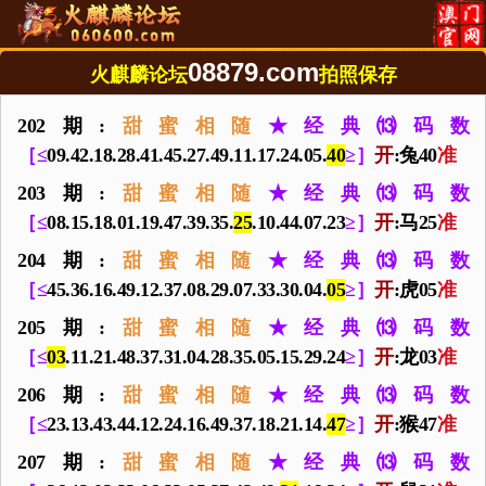
08879.com
火麒麟论坛
拍照保存
202期:
甜蜜相随
★
经典⒀码数
［≤
09.42.18.28.41.45.27.49.11.17.24.05.
40
≥］
开
:兔40
准
203期:
甜蜜相随
★
经典⒀码数
［≤
08.15.18.01.19.47.39.35.
25
.10.44.07.23
≥］
开
:马25
准
204期:
甜蜜相随
★
经典⒀码数
［≤
45.36.16.49.12.37.08.29.07.33.30.04.
05
≥］
开
:虎05
准
205期:
甜蜜相随
★
经典⒀码数
［≤
03
.11.21.48.37.31.04.28.35.05.15.29.24
≥］
开
:龙03
准
206期:
甜蜜相随
★
经典⒀码数
［≤
23.13.43.44.12.24.16.49.37.18.21.14.
47
≥］
开
:猴47
准
207期:
甜蜜相随
★
经典⒀码数