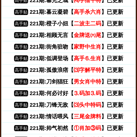
221期:暮光之城【
⑷字猜平特
】已更新
高手贴
221期:暮云凝碧【
高手杀六肖
】已更新
高手贴
221期:橙子小妞【
二波主二码
】已更新
高手贴
221期:相顾无言【
金牌送㈥尾
】已更新
高手贴
221期:街角驻吻【
家野中生肖
】已更新
高手贴
221期:低调登场【
高手⒍生肖
】已更新
高手贴
221期:孤傲浪痞【
⑶字解平特
】已更新
高手贴
221期:刀剑猖狂【
男女肖中特
】已更新
高手贴
221期:何必讨好【
⒊码加⒊码
】已更新
高手贴
221期:刀锋无敌【
⑶头中特码
】已更新
高手贴
221期:情话喂风【
三尾金牌料
】已更新
高手贴
221期:帅气初然【
①肖加③码
】已更新
高手贴