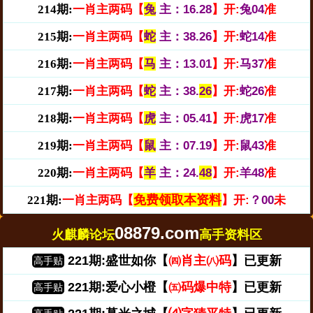
一肖主两码【
兔
主：16.28
】开:
兔04
准
214期:
一肖主两码【
蛇
主：38.26
】开:
蛇14
准
215期:
一肖主两码【
马
主：13.01
】开:
马37
准
216期:
一肖主两码【
蛇
主：38.
26
】开:
蛇26
准
217期:
一肖主两码【
虎
主：05.41
】开:
虎17
准
218期:
一肖主两码【
鼠
主：07.19
】开:
鼠43
准
219期:
一肖主两码【
羊
主：24.
48
】开:
羊48
准
220期:
一肖主两码【
免费领取本资料
】开:
？00
未
221期:
08879.com
火麒麟论坛
高手资料区
221期:盛世如你【
㈣肖主㈧码
】已更新
高手贴
221期:爱心小橙【
㈤码爆中特
】已更新
高手贴