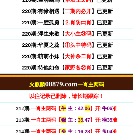
220期:幽林幽鸟【
单双主3.码
】已更新
220期:有缘相遇【
三期内必开
】已更新
220期:一腔孤勇【
⒉肖防㈡肖
】已更新
220期:浮生未歇【
大小主③码
】已更新
220期:华夏之蕊【
①头中特码
】已更新
220期:萌萌小妹【
大神杀二肖
】已更新
220期:待他如命【
家野各②肖
】已更新
08879.com
火麒麟
一肖主两码
以往记录已删除，请长期跟踪！
一肖主两码【
牛
主：42.
06
】开:
牛06
准
212期:
一肖主两码【
猴
主：
35
.47
】开:
猴35
准
213期:
一肖主两码【
兔
主：16.28
】开:
兔04
准
214期: