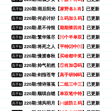
220期:雨后阳光【
家野各3.肖
】已更新
高手贴
220期:何必讨好【
⒊码加⒊码
】已更新
高手贴
220期:星不传恨【
期期禁四肖
】已更新
高手贴
220期:繁华落尽【
⑴个半单双
】已更新
高手贴
220期:将死之人【
平特⑵中⑴
】已更新
高手贴
220期:慢渡春秋【
买啥都中奖
】已更新
高手贴
220期:帅气初然【
①肖加③码
】已更新
高手贴
220期:剑指苍穹【
高手研⒁码
】已更新
高手贴
220期:情诗落笺【
二组三中三
】已更新
高手贴
220期:顺唭自嘫【
单双笔中特
】已更新
高手贴
220期:清风明月【
㈠波防⒉码
】已更新
高手贴