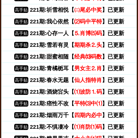
221期:祈雪相悦【
㈡尾必中奖
】已更新
高手贴
221期:我心依然【
⑵码中平特
】已更新
高手贴
221期:心存一人【
⒌肖博⑸码
】已更新
高手贴
221期:雪若有灵【
期期杀⒉头
】已更新
高手贴
221期:甜蜜相随【
经典⒀码数
】已更新
高手贴
221期:青橘栀耳【
男女主⒉肖
】已更新
高手贴
221期:春水无题【
仙人指特肖
】已更新
高手贴
221期:酒烧吢头【
⑴波防⒈码
】已更新
高手贴
221期:痞性不改【
平特⑶中⑴
】已更新
高手贴
221期:烟雨万千【
四期内必中
】已更新
高手贴
221期:不惧凄冷【
⑴肖防⑴码
】已更新
高手贴