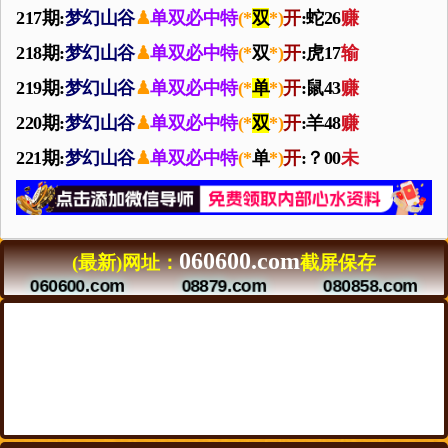
217期:
梦幻山谷
♟
单双必中特
(*
双
*)
开
:蛇26
赚
218期:
梦幻山谷
♟
单双必中特
(*
双
*)
开
:虎17
输
219期:
梦幻山谷
♟
单双必中特
(*
单
*)
开
:鼠43
赚
220期:
梦幻山谷
♟
单双必中特
(*
双
*)
开
:羊48
赚
221期:
梦幻山谷
♟
单双必中特
(*
单
*)
开
:？00
未
0606
00
.com
(最新)网址：
截屏保存
060600.com
08879.com
080858.com