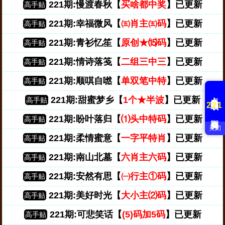
221期:慢渡春秋【
买啥都中奖
】已更新
高手贴
221期:幸福微风【
㈤肖主㈤码
】已更新
高手贴
221期:青衫忆笙【
原创★⒂码
】已更新
高手贴
221期:情诗落笺【
二组三中三
】已更新
高手贴
221期:顺唭自嘫【
单双笔中特
】已更新
高手贴
点击免费领取
221期:甜蜜梦乡【
1个★半波
】已更新
高手贴
221
期资料
221期:盼叶落归【
⑴头中特码
】已更新
高手贴
关闭
221期:柔情蜜意【
一字平特肖
】已更新
高手贴
221期:南山北墓【
六肖主六码
】已更新
高手贴
221期:安然有思【
㈠行主①码
】已更新
高手贴
221期:美好时光【
大小主⑵码
】已更新
高手贴
221期:可悲笑话【
(5)码加5码
】已更新
高手贴