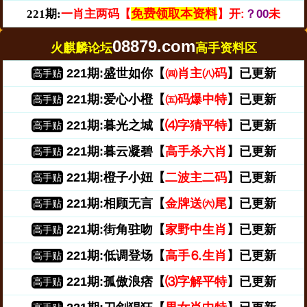
一肖主两码【
免费领取本资料
】开:
？00
未
221期:
08879.com
火麒麟论坛
高手资料区
221期:盛世如你【
㈣肖主㈧码
】已更新
高手贴
221期:爱心小橙【
㈤码爆中特
】已更新
高手贴
221期:暮光之城【
⑷字猜平特
】已更新
高手贴
221期:暮云凝碧【
高手杀六肖
】已更新
高手贴
221期:橙子小妞【
二波主二码
】已更新
高手贴
221期:相顾无言【
金牌送㈥尾
】已更新
高手贴
221期:街角驻吻【
家野中生肖
】已更新
高手贴
221期:低调登场【
高手⒍生肖
】已更新
高手贴
221期:孤傲浪痞【
⑶字解平特
】已更新
高手贴