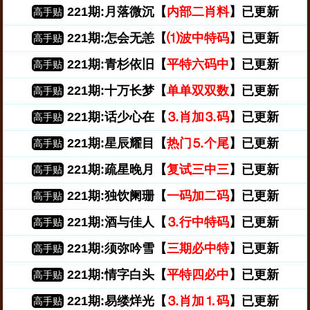
221期:月落微沉【
内部二肖料
】已更新
高手贴
221期:怎会无恙【
⑴波中特码
】已更新
高手贴
221期:青杉依旧【
平特六码中
】已更新
高手贴
221期:十万长梦【
单单双双数
】已更新
高手贴
221期:话少心在【
⒊肖加⒊码
】已更新
高手贴
221期:星辰耀目【
热门⒌个尾
】已更新
高手贴
221期:疏星晚月【
复试三中三
】已更新
高手贴
221期:独饮阑珊【
一码加二码
】已更新
高手贴
221期:酒与佳人【
⒊行中特码
】已更新
高手贴
221期:‌须弥吟雪【
三期必中特
】已更新
高手贴
221期:情字白头【
平特四必中
】已更新
高手贴
221期:易缕烊光【
⒊肖加⒈码
】已更新
高手贴