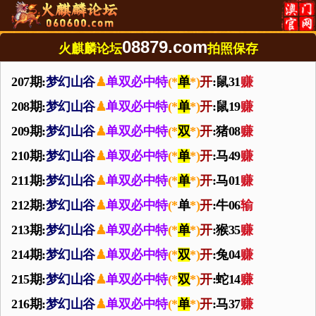
08879.com
火麒麟论坛
拍照保存
207期:
梦幻山谷
♟
单双必中特
(*
单
*)
开
:鼠31
赚
208期:
梦幻山谷
♟
单双必中特
(*
单
*)
开
:鼠19
赚
209期:
梦幻山谷
♟
单双必中特
(*
双
*)
开
:猪08
赚
210期:
梦幻山谷
♟
单双必中特
(*
单
*)
开
:马49
赚
211期:
梦幻山谷
♟
单双必中特
(*
单
*)
开
:马01
赚
212期:
梦幻山谷
♟
单双必中特
(*
单
*)
开
:牛06
输
213期:
梦幻山谷
♟
单双必中特
(*
单
*)
开
:猴35
赚
214期:
梦幻山谷
♟
单双必中特
(*
双
*)
开
:兔04
赚
215期:
梦幻山谷
♟
单双必中特
(*
双
*)
开
:蛇14
赚
216期:
梦幻山谷
♟
单双必中特
(*
单
*)
开
:马37
赚