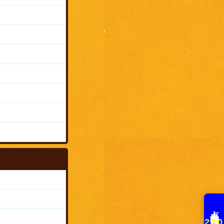
点击免费领取
220