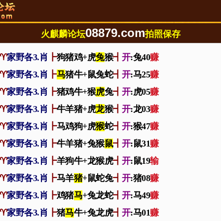
08879.com
火麒麟论坛
拍照保存
♈
家野各3.肖
┣
狗猪鸡+虎
兔
猴
┫
开
:兔40
赚
♈
家野各3.肖
┣
马
猪牛+鼠兔蛇
┫
开
:马25
赚
♈
家野各3.肖
┣
猪鸡牛+猴
虎
兔
┫
开
:虎05
赚
♈
家野各3.肖
┣
牛羊猪+虎
龙
猴
┫
开
:龙03
赚
♈
家野各3.肖
┣
马鸡狗+虎
猴
蛇
┫
开
:猴47
赚
♈
家野各3.肖
┣
牛羊猪+兔猴
鼠
┫
开
:鼠31
赚
♈
家野各3.肖
┣
羊狗牛+龙猴虎
┫
开
:鼠19
输
♈
家野各3.肖
┣
马羊
猪
+鼠蛇兔
┫
开
:猪08
赚
♈
家野各3.肖
┣
鸡猪
马
+兔龙蛇
┫
开
:马49
赚
♈
家野各3.肖
┣
猪
马
牛+兔龙虎
┫
开
:马01
赚