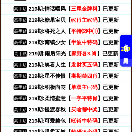
219期:情话喂风【
三尾金牌料
】已更新
高手贴
219期:糖果宝贝【
㈣肖主㈣码
】已更新
高手贴
219期:将死之人【
平特⑵中⑴
】已更新
高手贴
219期:南镇少女【
半波中特码
】已更新
高手贴
点击免费领取
219
219期:雨后阳光【
家野各3.肖
】已更新
高手贴
期资料
关闭
219期:笑看人生【
发财买五码
】已更新
高手贴
219期:星不传恨【
期期禁四肖
】已更新
高手贴
219期:积极向丧【
单双主㈠码
】已更新
高手贴
219期:柔情蜜意【
一字平特肖
】已更新
高手贴
219期:慢渡春秋【
买啥都中奖
】已更新
高手贴
219期:可爱糖包【
⑹肖中特码
】已更新
高手贴