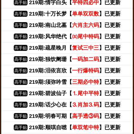
219期:情字白头【
平特四必中
】已更新
高手贴
219期:十万长梦【
单单双双数
】已更新
高手贴
219期:南山北墓【
六肖主六码
】已更新
高手贴
219期:风华绝代【
㈤尾中特码
】已更新
高手贴
219期:疏星晚月【
复试三中三
】已更新
高手贴
219期:独饮阑珊【
一码加二码
】已更新
高手贴
219期:泪依言欣【
一行爆特码
】已更新
高手贴
219期:‌须弥吟雪【
三期必中特
】已更新
高手贴
219期:碧波仙子【
⒈尾中平特
】已更新
高手贴
219期:话少心在【
⒊肖加⒊码
】已更新
高手贴
219期:明春可期【
高手透③码
】已更新
高手贴
219期:顺唭自嘫【
单双笔中特
】已更新
高手贴