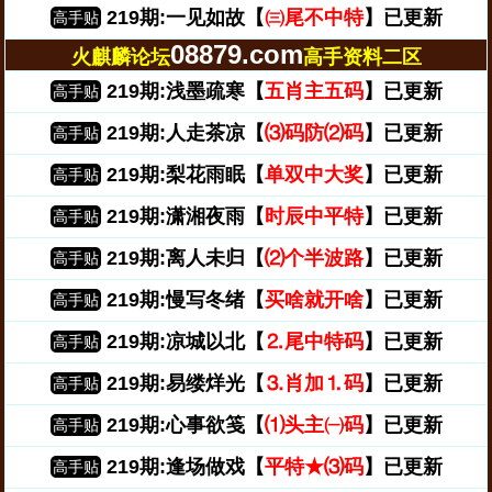
219期:一见如故【
㈢尾不中特
】已更新
高手贴
08879.com
火麒麟论坛
高手资料二区
219期:浅墨疏寒【
五肖主五码
】已更新
高手贴
219期:人走茶凉【
⑶码防⑵码
】已更新
高手贴
219期:梨花雨眠【
单双中大奖
】已更新
高手贴
219期:潇湘夜雨【
时辰中平特
】已更新
高手贴
219期:离人未归【
⑵个半波路
】已更新
高手贴
219期:慢写冬绪【
买啥就开啥
】已更新
高手贴
219期:凉城以北【
⒉尾中特码
】已更新
高手贴
219期:易缕烊光【
⒊肖加⒈码
】已更新
高手贴
219期:心事欲笺【
⑴头主㈠码
】已更新
高手贴
219期:逢场做戏【
平特★⑶码
】已更新
高手贴