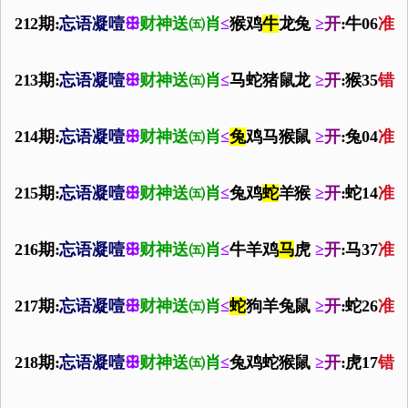
212期:
忘语凝噎
ꕥ
财神送㈤肖
≤
猴鸡
牛
龙兔
≥
开
:牛06
准
213期:
忘语凝噎
ꕥ
财神送㈤肖
≤
马蛇猪鼠龙
≥
开
:猴35
错
214期:
忘语凝噎
ꕥ
财神送㈤肖
≤
兔
鸡马猴鼠
≥
开
:兔04
准
215期:
忘语凝噎
ꕥ
财神送㈤肖
≤
兔鸡
蛇
羊猴
≥
开
:蛇14
准
216期:
忘语凝噎
ꕥ
财神送㈤肖
≤
牛羊鸡
马
虎
≥
开
:马37
准
217期:
忘语凝噎
ꕥ
财神送㈤肖
≤
蛇
狗羊兔鼠
≥
开
:蛇26
准
218期:
忘语凝噎
ꕥ
财神送㈤肖
≤
兔鸡蛇猴鼠
≥
开
:虎17
错