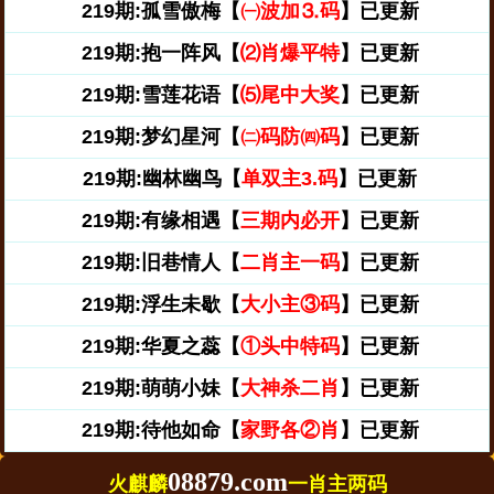
219期:孤雪傲梅【
㈠波加⒊码
】已更新
219期:抱一阵风【
⑵肖爆平特
】已更新
219期:雪莲花语【
⑸尾中大奖
】已更新
219期:梦幻星河【
㈡码防㈣码
】已更新
219期:幽林幽鸟【
单双主3.码
】已更新
219期:有缘相遇【
三期内必开
】已更新
219期:旧巷情人【
二肖主一码
】已更新
219期:浮生未歇【
大小主③码
】已更新
219期:华夏之蕊【
①头中特码
】已更新
219期:萌萌小妹【
大神杀二肖
】已更新
219期:待他如命【
家野各②肖
】已更新
08879.com
火麒麟
一肖主两码