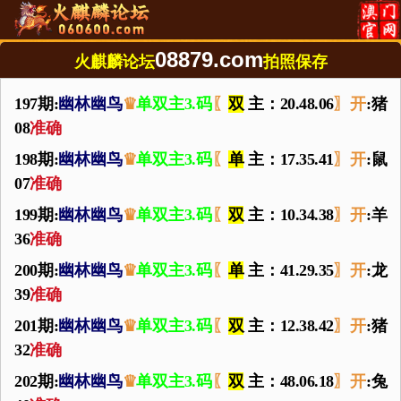
08879.com
火麒麟论坛
拍照保存
197期:
幽林幽鸟
♛
单双主3.码
〖
双
主：20.48.06
〗
开
:猪
08
准确
198期:
幽林幽鸟
♛
单双主3.码
〖
单
主：17.35.41
〗
开
:鼠
07
准确
199期:
幽林幽鸟
♛
单双主3.码
〖
双
主：10.34.38
〗
开
:羊
36
准确
200期:
幽林幽鸟
♛
单双主3.码
〖
单
主：41.29.35
〗
开
:龙
39
准确
201期:
幽林幽鸟
♛
单双主3.码
〖
双
主：12.38.42
〗
开
:猪
32
准确
202期:
幽林幽鸟
♛
单双主3.码
〖
双
主：48.06.18
〗
开
:兔