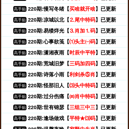
220期:慢写冬绪【
买啥就开啥
】已更新
高手贴
220期:凉城以北【
⒉尾中特码
】已更新
高手贴
220期:易缕烊光【
⒊肖加⒈码
】已更新
高手贴
220期:心事欲笺【
⑴头主㈠码
】已更新
高手贴
220期:潇湘夜雨【
时辰中平特
】已更新
高手贴
220期:荒城旧梦【
三码加四码
】已更新
高手贴
220期:诗落小雨【
利剑杀⑤肖
】已更新
高手贴
220期:怪那旧人【
⑶头中特码
】已更新
高手贴
220期:过分伤痛【
㈣肖中特码
】已更新
高手贴
220期:世有锦瑟【
三组三中三
】已更新
高手贴
220期:逢场做戏【
平特★⑶码
】已更新
高手贴