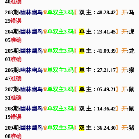
40
准确
203期:
幽林幽鸟
♛
单双主3.码
〖
双 主：48.28.42
〗
开
:马
25
错误
204期:
幽林幽鸟
♛
单双主3.码
〖
单
主：23.41.45
〗
开
:虎
05
准确
205期:
幽林幽鸟
♛
单双主3.码
〖
单
主：41.09.39
〗
开
:龙
03
准确
206期:
幽林幽鸟
♛
单双主3.码
〖
单
主：27.21.17
〗
开
:猴
47
准确
207期:
幽林幽鸟
♛
单双主3.码
〖
单
主：05.49.21
〗
开
:鼠
31
准确
208期:
幽林幽鸟
♛
单双主3.码
〖
双 主：14.36.42
〗
开
:鼠
19
错误
209期:
幽林幽鸟
♛
单双主3.码
〖
双
主：36.24.30
〗
开
:猪
08
准确