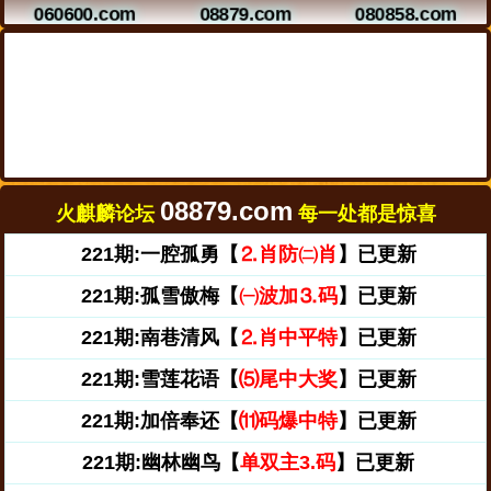
060600.com
08879.com
080858.com
08879.com
火麒麟论坛
每一处都是惊喜
221期:一腔孤勇【
⒉肖防㈡肖
】已更新
221期:孤雪傲梅【
㈠波加⒊码
】已更新
221期:南巷清风【
⒉肖中平特
】已更新
221期:雪莲花语【
⑸尾中大奖
】已更新
221期:加倍奉还【
⑾码爆中特
】已更新
221期:幽林幽鸟【
单双主3.码
】已更新