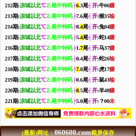
212期:
凉城以北
℃
⒉尾中特码
╞
6
.3尾
╡
开
:牛06
赚
213期:
凉城以北
℃
⒉尾中特码
╞
7.6尾
╡
开
:猴35
输
214期:
凉城以北
℃
⒉尾中特码
╞
8.
4
尾
╡
开
:兔04
赚
215期:
凉城以北
℃
⒉尾中特码
╞
5.
4
尾
╡
开
:蛇14
赚
216期:
凉城以北
℃
⒉尾中特码
╞
1.
7
尾
╡
开
:马37
赚
217期:
凉城以北
℃
⒉尾中特码
╞
0.4尾
╡
开
:蛇26
输
218期:
凉城以北
℃
⒉尾中特码
╞
7
.8尾
╡
开
:虎17
赚
219期:
凉城以北
℃
⒉尾中特码
╞
0.6尾
╡
开
:鼠43
输
220期:
凉城以北
℃
⒉尾中特码
╞
8
.5尾
╡
开
:羊48
赚
221期:
凉城以北
℃
⒉尾中特码
╞
5.0尾
╡
开
:？00
未
0606
00
.com
(最新)网址：
截屏保存