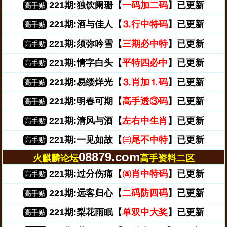
221期:独饮阑珊【
一码加二码
】已更新
高手贴
221期:酒与佳人【
⒊行中特码
】已更新
高手贴
221期:‌须弥吟雪【
三期必中特
】已更新
高手贴
221期:情字白头【
平特四必中
】已更新
高手贴
221期:易缕烊光【
⒊肖加⒈码
】已更新
高手贴
221期:明春可期【
高手透③码
】已更新
高手贴
221期:清风与酒【
左右中生肖
】已更新
高手贴
221期:一见如故【
㈢尾不中特
】已更新
高手贴
08879.com
火麒麟论坛
高手资料二区
221期:过分伤痛【
㈣肖中特码
】已更新
高手贴
221期:远客归心【
二码防四码
】已更新
高手贴
221期:梨花雨眠【
单双中大奖
】已更新
高手贴