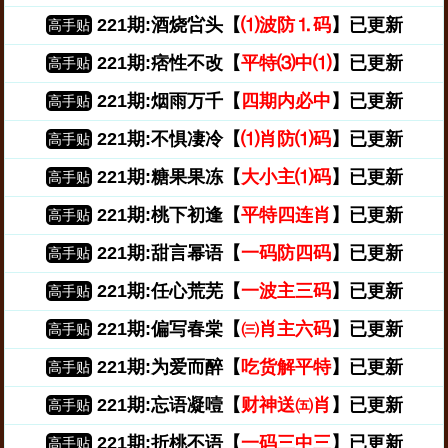
221期:酒烧吢头【
⑴波防⒈码
】已更新
高手贴
221期:痞性不改【
平特⑶中⑴
】已更新
高手贴
221期:烟雨万千【
四期内必中
】已更新
高手贴
221期:不惧凄冷【
⑴肖防⑴码
】已更新
高手贴
221期:糖果果冻【
大小主⑴码
】已更新
高手贴
221期:桃下初逢【
平特四连肖
】已更新
高手贴
221期:甜言幂语【
一码防四码
】已更新
高手贴
221期:任心荒芜【
一波主三码
】已更新
高手贴
221期:偏写春棠【
㈢肖主六码
】已更新
高手贴
221期:为爱而醉【
吃货解平特
】已更新
高手贴
221期:忘语凝噎【
财神送㈤肖
】已更新
高手贴
221期:折桃不语【
一码三中三
】已更新
高手贴