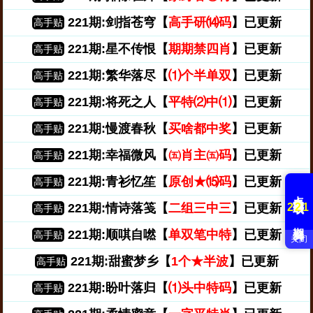
221期:剑指苍穹【
高手研⒁码
】已更新
高手贴
221期:星不传恨【
期期禁四肖
】已更新
高手贴
221期:繁华落尽【
⑴个半单双
】已更新
高手贴
221期:将死之人【
平特⑵中⑴
】已更新
高手贴
221期:慢渡春秋【
买啥都中奖
】已更新
高手贴
221期:幸福微风【
㈤肖主㈤码
】已更新
高手贴
221期:青衫忆笙【
原创★⒂码
】已更新
高手贴
点击免费领取
221
221期:情诗落笺【
二组三中三
】已更新
高手贴
期资料
221期:顺唭自嘫【
单双笔中特
】已更新
高手贴
关闭
221期:甜蜜梦乡【
1个★半波
】已更新
高手贴
221期:盼叶落归【
⑴头中特码
】已更新
高手贴