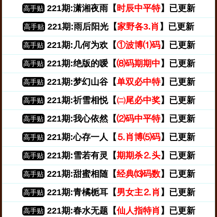
221期:潇湘夜雨【
时辰中平特
】已更新
高手贴
221期:雨后阳光【
家野各3.肖
】已更新
高手贴
221期:几何为欢【
①波博⑴码
】已更新
高手贴
221期:绝版的嗳【
⑻码期期中
】已更新
高手贴
221期:梦幻山谷【
单双必中特
】已更新
高手贴
221期:祈雪相悦【
㈡尾必中奖
】已更新
高手贴
221期:我心依然【
⑵码中平特
】已更新
高手贴
221期:心存一人【
⒌肖博⑸码
】已更新
高手贴
221期:雪若有灵【
期期杀⒉头
】已更新
高手贴
221期:甜蜜相随【
经典⒀码数
】已更新
高手贴
221期:青橘栀耳【
男女主⒉肖
】已更新
高手贴
221期:春水无题【
仙人指特肖
】已更新
高手贴