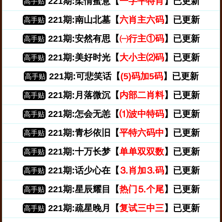
221期:柔情蜜意【
一字平特肖
】已更新
高手贴
221期:南山北墓【
六肖主六码
】已更新
高手贴
221期:安然有思【
㈠行主①码
】已更新
高手贴
221期:美好时光【
大小主⑵码
】已更新
高手贴
221期:可悲笑话【
(5)码加5码
】已更新
高手贴
221期:月落微沉【
内部二肖料
】已更新
高手贴
221期:怎会无恙【
⑴波中特码
】已更新
高手贴
221期:青杉依旧【
平特六码中
】已更新
高手贴
221期:十万长梦【
单单双双数
】已更新
高手贴
221期:话少心在【
⒊肖加⒊码
】已更新
高手贴
221期:星辰耀目【
热门⒌个尾
】已更新
高手贴
221期:疏星晚月【
复试三中三
】已更新
高手贴